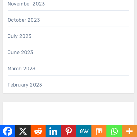
November 2023
October 2023
July 2023
June 2023
March 2023
February 2023