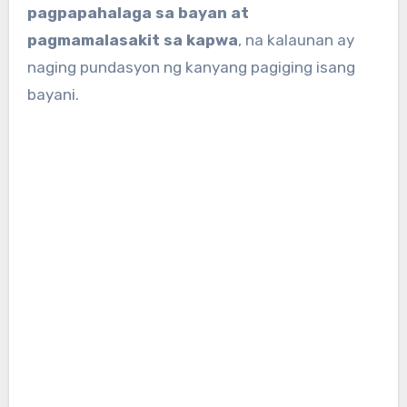
pagpapahalaga sa bayan at
pagmamalasakit sa kapwa
, na kalaunan ay
naging pundasyon ng kanyang pagiging isang
bayani.