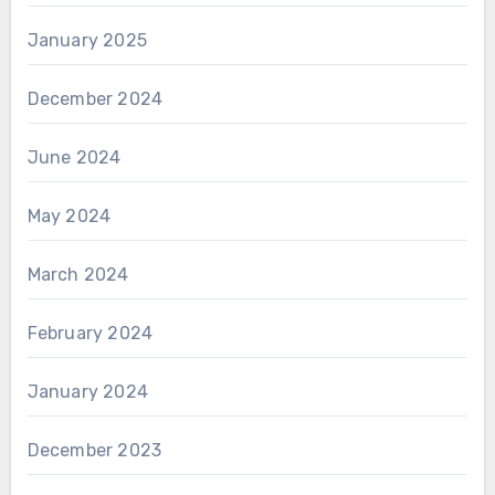
January 2025
December 2024
June 2024
May 2024
March 2024
February 2024
January 2024
December 2023