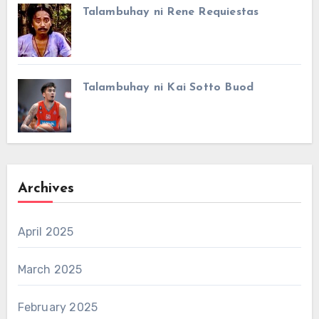
Talambuhay ni Rene Requiestas
Talambuhay ni Kai Sotto Buod
Archives
April 2025
March 2025
February 2025