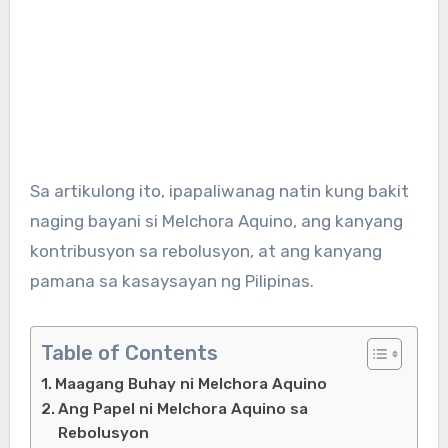
Sa artikulong ito, ipapaliwanag natin kung bakit
naging bayani si Melchora Aquino, ang kanyang
kontribusyon sa rebolusyon, at ang kanyang
pamana sa kasaysayan ng Pilipinas.
Table of Contents
Maagang Buhay ni Melchora Aquino
Ang Papel ni Melchora Aquino sa
Rebolusyon