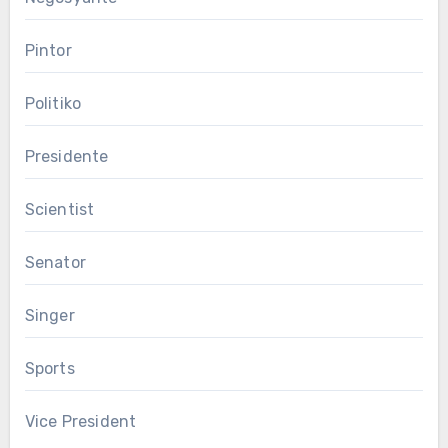
Pintor
Politiko
Presidente
Scientist
Senator
Singer
Sports
Vice President