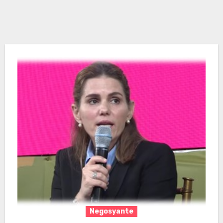
Negosyante