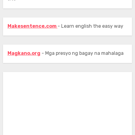
Makesentence.com
- Learn english the easy way
Magkano.org
- Mga presyo ng bagay na mahalaga