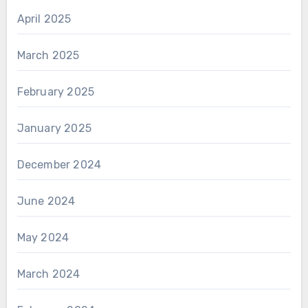
April 2025
March 2025
February 2025
January 2025
December 2024
June 2024
May 2024
March 2024