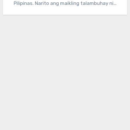
Pilipinas. Narito ang maikling talambuhay ni…