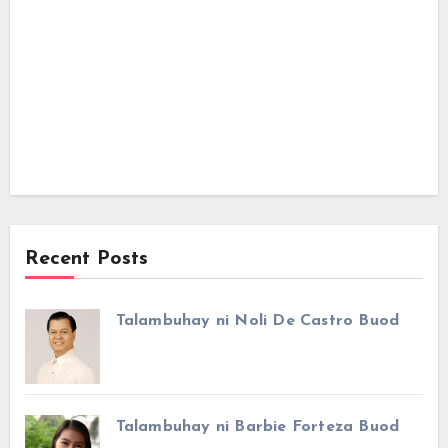
Recent Posts
Talambuhay ni Noli De Castro Buod
Talambuhay ni Barbie Forteza Buod