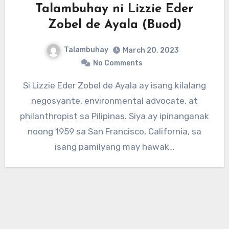
Talambuhay ni Lizzie Eder
Zobel de Ayala (Buod)
Talambuhay
March 20, 2023
No Comments
Si Lizzie Eder Zobel de Ayala ay isang kilalang
negosyante, environmental advocate, at
philanthropist sa Pilipinas. Siya ay ipinanganak
noong 1959 sa San Francisco, California, sa
isang pamilyang may hawak…