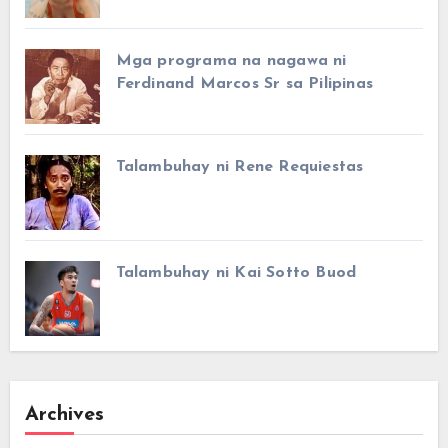
Mga programa na nagawa ni
Ferdinand Marcos Sr sa Pilipinas
Talambuhay ni Rene Requiestas
Talambuhay ni Kai Sotto Buod
Archives