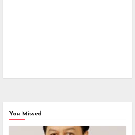
You Missed