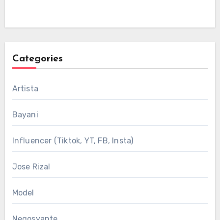
Categories
Artista
Bayani
Influencer (Tiktok, YT, FB, Insta)
Jose Rizal
Model
Negosyante