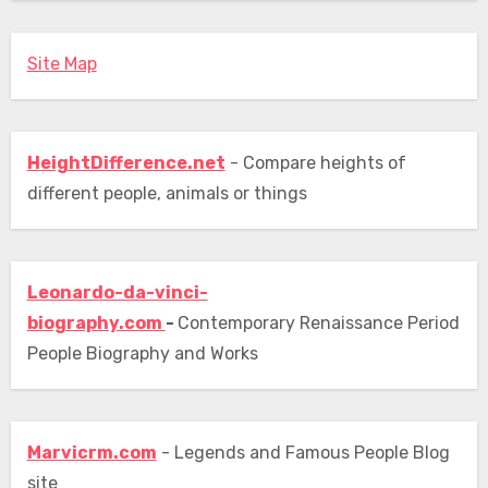
Site Map
HeightDifference.net
- Compare heights of
different people, animals or things
Leonardo-da-vinci-
biography.com
-
Contemporary Renaissance Period
People Biography and Works
Marvicrm.com
- Legends and Famous People Blog
site