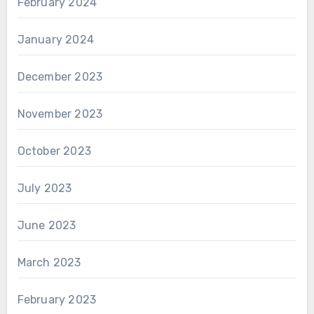
February 2024
January 2024
December 2023
November 2023
October 2023
July 2023
June 2023
March 2023
February 2023