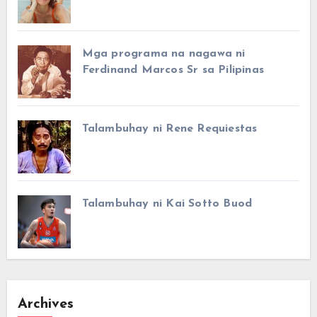
Mga programa na nagawa ni
Ferdinand Marcos Sr sa Pilipinas
Talambuhay ni Rene Requiestas
Talambuhay ni Kai Sotto Buod
Archives