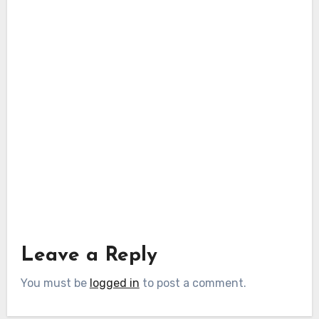
Leave a Reply
You must be
logged in
to post a comment.