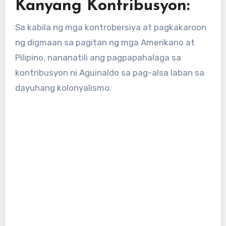
Kanyang Kontribusyon:
Sa kabila ng mga kontrobersiya at pagkakaroon
ng digmaan sa pagitan ng mga Amerikano at
Pilipino, nananatili ang pagpapahalaga sa
kontribusyon ni Aguinaldo sa pag-alsa laban sa
dayuhang kolonyalismo.