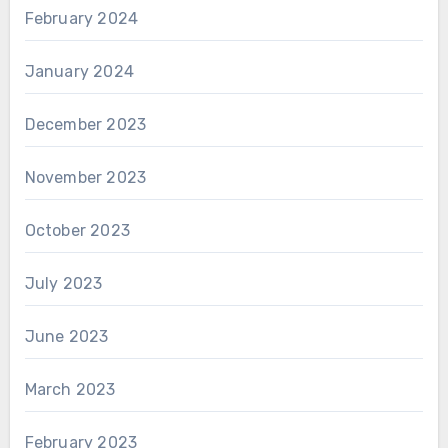
February 2024
January 2024
December 2023
November 2023
October 2023
July 2023
June 2023
March 2023
February 2023