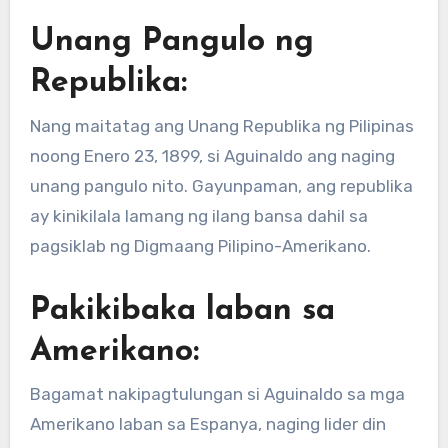
Unang Pangulo ng
Republika:
Nang maitatag ang Unang Republika ng Pilipinas
noong Enero 23, 1899, si Aguinaldo ang naging
unang pangulo nito. Gayunpaman, ang republika
ay kinikilala lamang ng ilang bansa dahil sa
pagsiklab ng Digmaang Pilipino-Amerikano.
Pakikibaka laban sa
Amerikano:
Bagamat nakipagtulungan si Aguinaldo sa mga
Amerikano laban sa Espanya, naging lider din