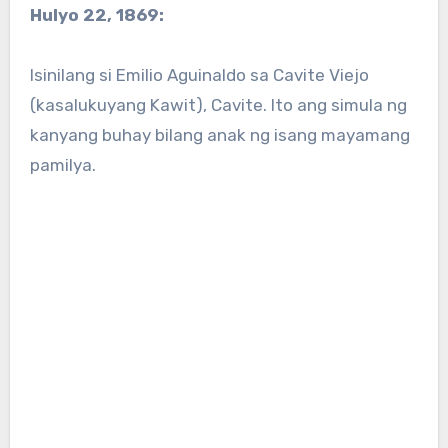
Hulyo 22, 1869:
Isinilang si Emilio Aguinaldo sa Cavite Viejo
(kasalukuyang Kawit), Cavite. Ito ang simula ng
kanyang buhay bilang anak ng isang mayamang
pamilya.