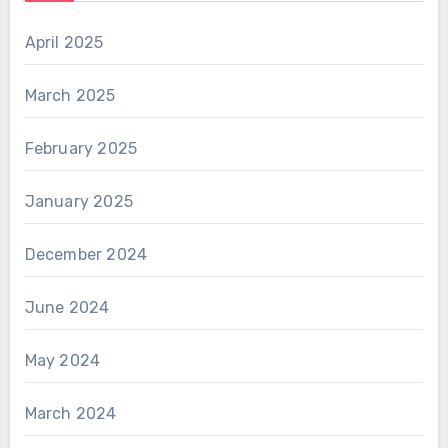
April 2025
March 2025
February 2025
January 2025
December 2024
June 2024
May 2024
March 2024