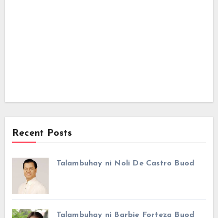
Recent Posts
Talambuhay ni Noli De Castro Buod
Talambuhay ni Barbie Forteza Buod