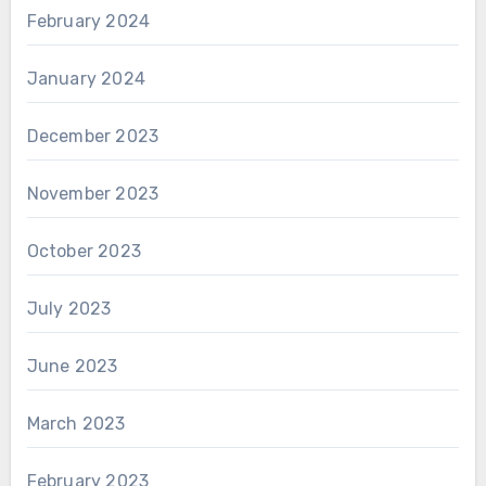
February 2024
January 2024
December 2023
November 2023
October 2023
July 2023
June 2023
March 2023
February 2023