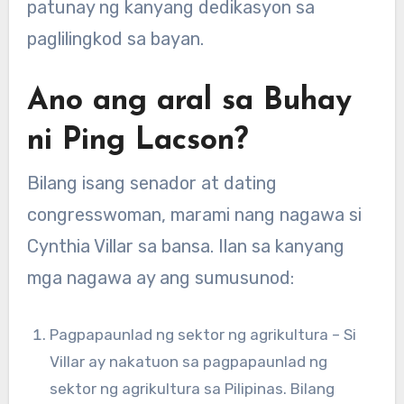
patunay ng kanyang dedikasyon sa
paglilingkod sa bayan.
Ano ang aral sa Buhay
ni Ping Lacson?
Bilang isang senador at dating
congresswoman, marami nang nagawa si
Cynthia Villar sa bansa. Ilan sa kanyang
mga nagawa ay ang sumusunod:
Pagpapaunlad ng sektor ng agrikultura – Si
Villar ay nakatuon sa pagpapaunlad ng
sektor ng agrikultura sa Pilipinas. Bilang