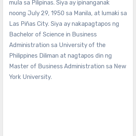
mula sa Pilipinas. Siya ay ipinanganak
noong July 29, 1950 sa Manila, at lumaki sa
Las Piñas City. Siya ay nakapagtapos ng
Bachelor of Science in Business
Administration sa University of the
Philippines Diliman at nagtapos din ng
Master of Business Administration sa New
York University.