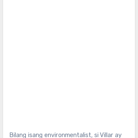
Bilang isang environmentalist, si Villar ay