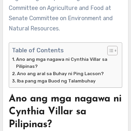
Committee on Agriculture and Food at
Senate Committee on Environment and
Natural Resources.
Table of Contents
Ano ang mga nagawa ni Cynthia Villar sa
Pilipinas?
Ano ang aral sa Buhay ni Ping Lacson?
Iba pang mga Buod ng Talambuhay
Ano ang mga nagawa ni
Cynthia Villar sa
Pilipinas?