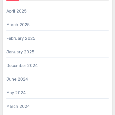
April 2025
March 2025
February 2025
January 2025
December 2024
June 2024
May 2024
March 2024