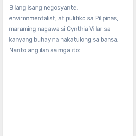
Bilang isang negosyante,
environmentalist, at pulitiko sa Pilipinas,
maraming nagawa si Cynthia Villar sa
kanyang buhay na nakatulong sa bansa.
Narito ang ilan sa mga ito: