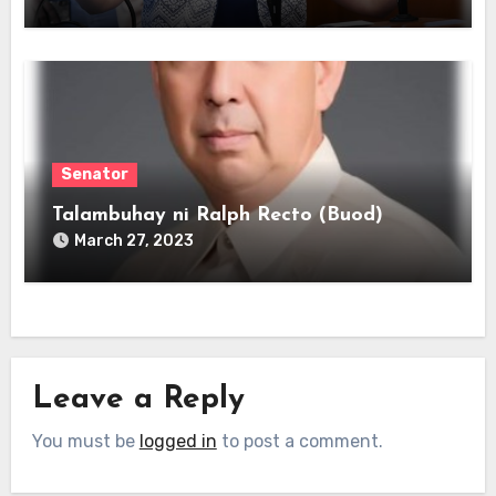
Senator
Talambuhay ni Ralph Recto (Buod)
March 27, 2023
Leave a Reply
You must be
logged in
to post a comment.