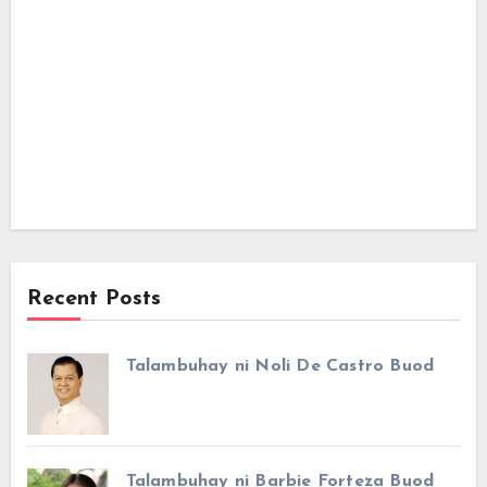
Recent Posts
Talambuhay ni Noli De Castro Buod
Talambuhay ni Barbie Forteza Buod