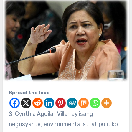
Spread the love
Si Cynthia Aguilar Villar ay isang
negosyante, environmentalist, at pulitiko