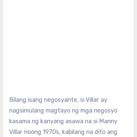
Bilang isang negosyante, si Villar ay
nagsimulang magtayo ng mga negosyo
kasama ng kanyang asawa na si Manny
Villar noong 1970s, kabilang na dito ang