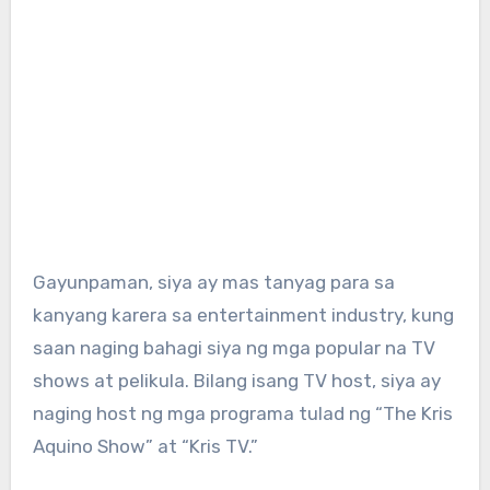
Gayunpaman, siya ay mas tanyag para sa
kanyang karera sa entertainment industry, kung
saan naging bahagi siya ng mga popular na TV
shows at pelikula. Bilang isang TV host, siya ay
naging host ng mga programa tulad ng “The Kris
Aquino Show” at “Kris TV.”