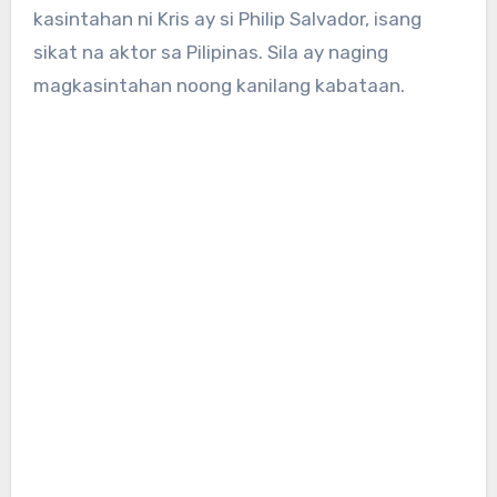
kasintahan ni Kris ay si Philip Salvador, isang
sikat na aktor sa Pilipinas. Sila ay naging
magkasintahan noong kanilang kabataan.