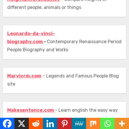
different people, animals or things
Leonardo-da-vinci-
biography.com
-
Contemporary Renaissance Period
People Biography and Works
Marvicrm.com
- Legends and Famous People Blog
site
Makesentence.com
- Learn english the easy way