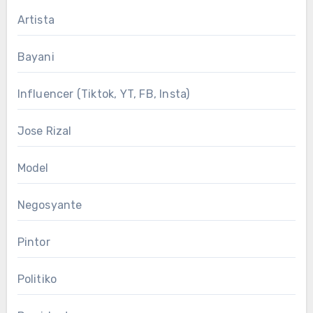
Artista
Bayani
Influencer (Tiktok, YT, FB, Insta)
Jose Rizal
Model
Negosyante
Pintor
Politiko