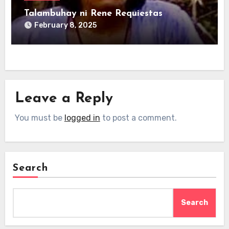
Talambuhay ni Rene Requiestas
February 8, 2025
Leave a Reply
You must be
logged in
to post a comment.
Search
Search