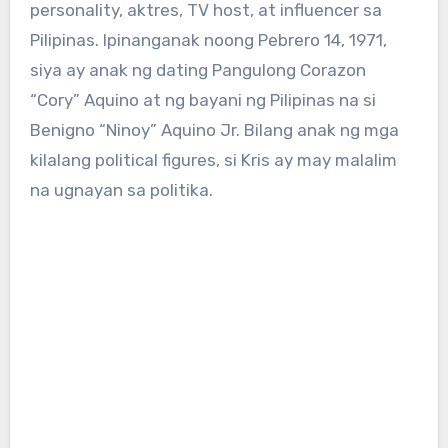
personality, aktres, TV host, at influencer sa
Pilipinas. Ipinanganak noong Pebrero 14, 1971,
siya ay anak ng dating Pangulong Corazon
“Cory” Aquino at ng bayani ng Pilipinas na si
Benigno “Ninoy” Aquino Jr. Bilang anak ng mga
kilalang political figures, si Kris ay may malalim
na ugnayan sa politika.