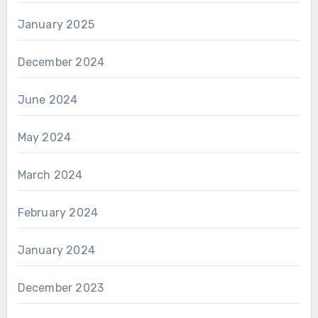
January 2025
December 2024
June 2024
May 2024
March 2024
February 2024
January 2024
December 2023