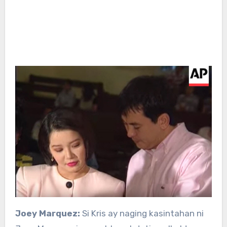
Joey Marquez:
Si Kris ay naging kasintahan ni