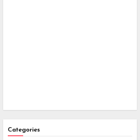
Categories