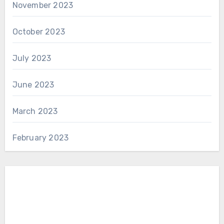
November 2023
October 2023
July 2023
June 2023
March 2023
February 2023