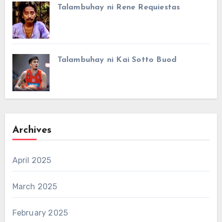
Talambuhay ni Rene Requiestas
Talambuhay ni Kai Sotto Buod
Archives
April 2025
March 2025
February 2025