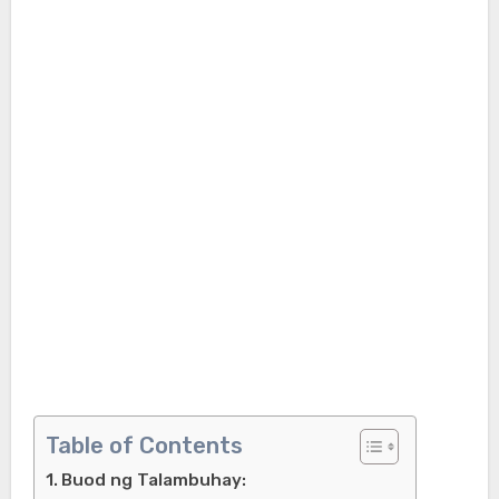
Table of Contents
Buod ng Talambuhay: