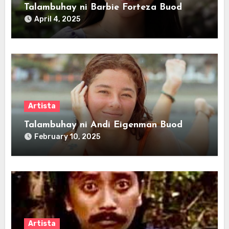
Talambuhay ni Barbie Forteza Buod
April 4, 2025
Artista
Talambuhay ni Andi Eigenman Buod
February 10, 2025
Artista