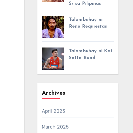
Sr sa Pilipinas
Talambuhay ni
Rene Requiestas
Talambuhay ni Kai
Sotto Buod
Archives
April 2025
March 2025