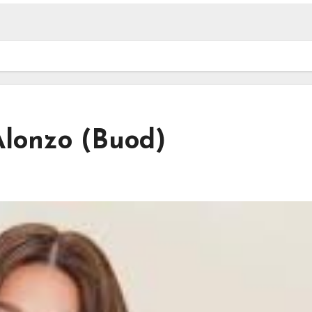
lonzo (Buod)