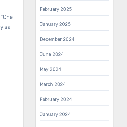
February 2025
 “One
January 2025
y sa
December 2024
June 2024
May 2024
March 2024
February 2024
January 2024