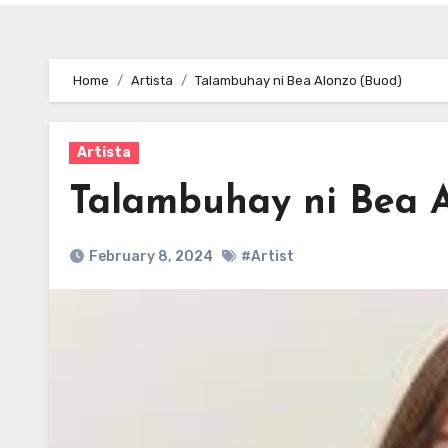
Home
Artista
Talambuhay ni Bea Alonzo (Buod)
Artista
Talambuhay ni Bea A
February 8, 2024
#Artist