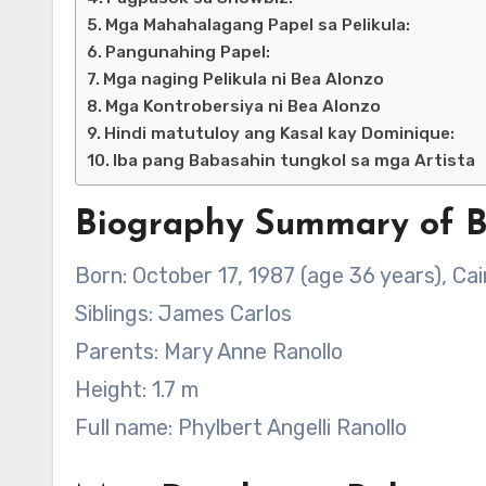
Mga Mahahalagang Papel sa Pelikula:
Pangunahing Papel:
Mga naging Pelikula ni Bea Alonzo
Mga Kontrobersiya ni Bea Alonzo
Hindi matutuloy ang Kasal kay Dominique:
Iba pang Babasahin tungkol sa mga Artista
Biography Summary of B
Born: October 17, 1987 (age 36 years), Cain
Siblings: James Carlos
Parents: Mary Anne Ranollo
Height: 1.7 m
Full name: Phylbert Angelli Ranollo