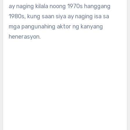
ay naging kilala noong 1970s hanggang
1980s, kung saan siya ay naging isa sa
mga pangunahing aktor ng kanyang
henerasyon.