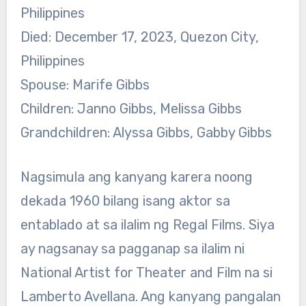
Philippines
Died: December 17, 2023, Quezon City,
Philippines
Spouse: Marife Gibbs
Children: Janno Gibbs, Melissa Gibbs
Grandchildren: Alyssa Gibbs, Gabby Gibbs
Nagsimula ang kanyang karera noong
dekada 1960 bilang isang aktor sa
entablado at sa ilalim ng Regal Films. Siya
ay nagsanay sa pagganap sa ilalim ni
National Artist for Theater and Film na si
Lamberto Avellana. Ang kanyang pangalan