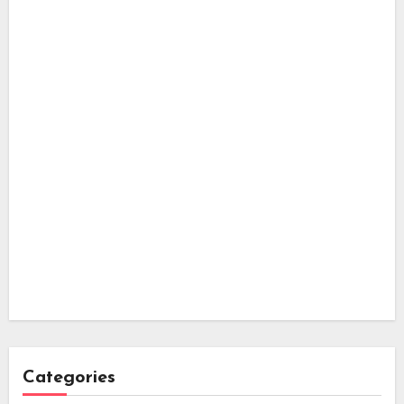
Categories