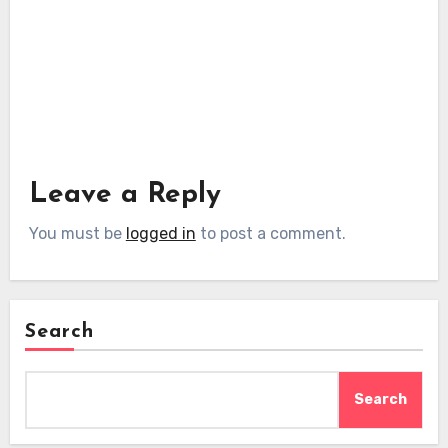
Leave a Reply
You must be
logged in
to post a comment.
Search
Search