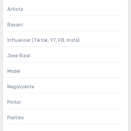
Artista
Bayani
Influencer (Tiktok, YT, FB, Insta)
Jose Rizal
Model
Negosyante
Pintor
Politiko