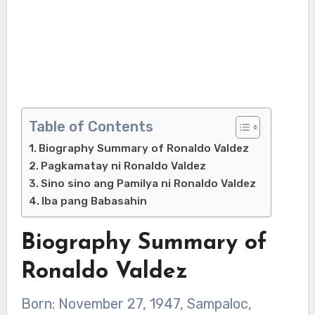
Table of Contents
Biography Summary of Ronaldo Valdez
Pagkamatay ni Ronaldo Valdez
Sino sino ang Pamilya ni Ronaldo Valdez
Iba pang Babasahin
Biography Summary of
Ronaldo Valdez
Born: November 27, 1947, Sampaloc,