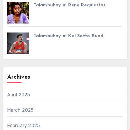
Talambuhay ni Rene Requiestas
Talambuhay ni Kai Sotto Buod
Archives
April 2025
March 2025
February 2025