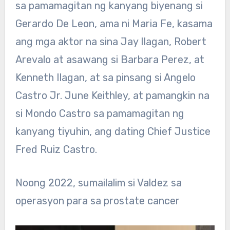
sa pamamagitan ng kanyang biyenang si
Gerardo De Leon, ama ni Maria Fe, kasama
ang mga aktor na sina Jay Ilagan, Robert
Arevalo at asawang si Barbara Perez, at
Kenneth Ilagan, at sa pinsang si Angelo
Castro Jr. June Keithley, at pamangkin na
si Mondo Castro sa pamamagitan ng
kanyang tiyuhin, ang dating Chief Justice
Fred Ruiz Castro.
Noong 2022, sumailalim si Valdez sa
operasyon para sa prostate cancer