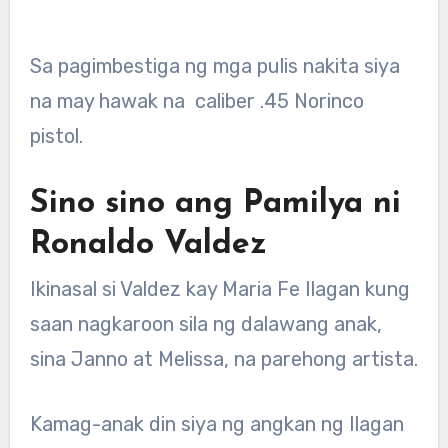
Sa pagimbestiga ng mga pulis nakita siya
na may hawak na caliber .45 Norinco
pistol.
Sino sino ang Pamilya ni
Ronaldo Valdez
Ikinasal si Valdez kay Maria Fe Ilagan kung
saan nagkaroon sila ng dalawang anak,
sina Janno at Melissa, na parehong artista.
Kamag-anak din siya ng angkan ng Ilagan