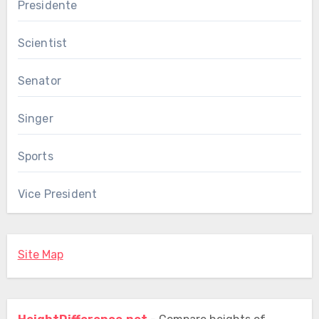
Presidente
Scientist
Senator
Singer
Sports
Vice President
Site Map