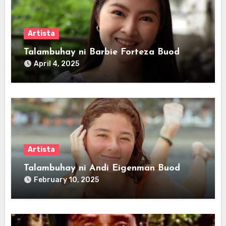
Artista
Talambuhay ni Barbie Forteza Buod
April 4, 2025
Artista
Talambuhay ni Andi Eigenman Buod
February 10, 2025