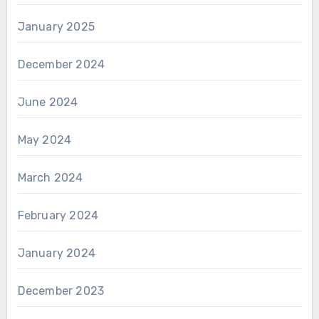
January 2025
December 2024
June 2024
May 2024
March 2024
February 2024
January 2024
December 2023