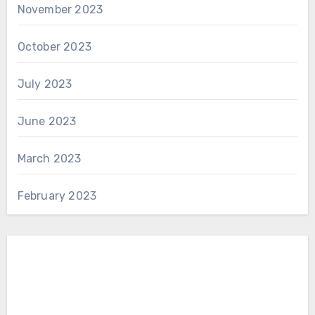
November 2023
October 2023
July 2023
June 2023
March 2023
February 2023