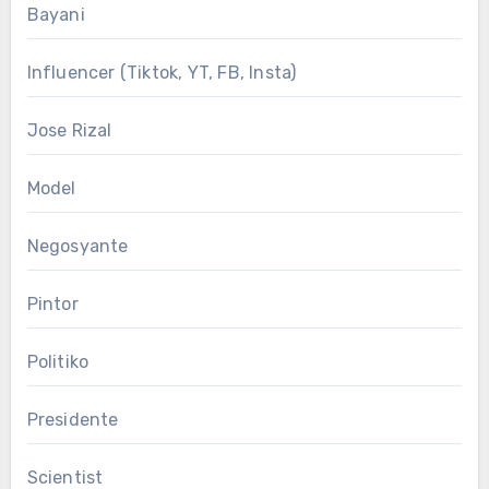
Bayani
Influencer (Tiktok, YT, FB, Insta)
Jose Rizal
Model
Negosyante
Pintor
Politiko
Presidente
Scientist