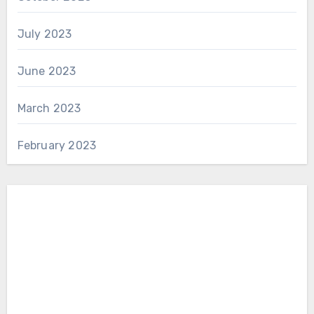
July 2023
June 2023
March 2023
February 2023