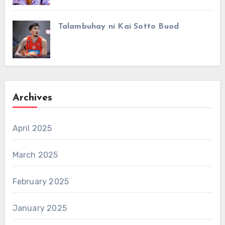
Talambuhay ni Kai Sotto Buod
Archives
April 2025
March 2025
February 2025
January 2025