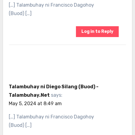
[…] Talambuhay ni Francisco Dagohoy
(Buod) […]
Log in to Reply
Talambuhay ni Diego Silang (Buod) -
Talambuhay.Net
says:
May 5, 2024 at 8:49 am
[…] Talambuhay ni Francisco Dagohoy
(Buod) […]