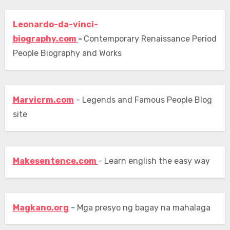
Leonardo-da-vinci-
biography.com
-
Contemporary Renaissance Period
People Biography and Works
Marvicrm.com
- Legends and Famous People Blog
site
Makesentence.com
- Learn english the easy way
Magkano.org
- Mga presyo ng bagay na mahalaga