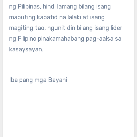
ng Pilipinas, hindi lamang bilang isang
mabuting kapatid na lalaki at isang
magiting tao, ngunit din bilang isang lider
ng Filipino pinakamahabang pag-aalsa sa
kasaysayan.
Iba pang mga Bayani