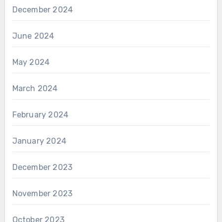
December 2024
June 2024
May 2024
March 2024
February 2024
January 2024
December 2023
November 2023
October 2023