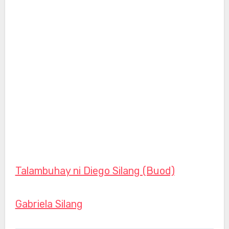
Talambuhay ni Diego Silang (Buod)
Gabriela Silang