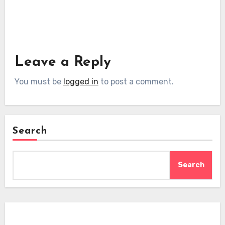
Leave a Reply
You must be
logged in
to post a comment.
Search
Search