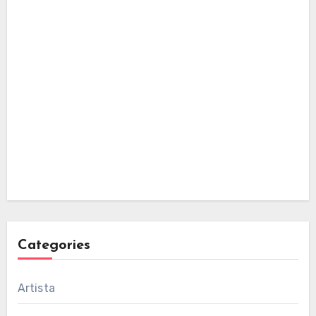
Categories
Artista