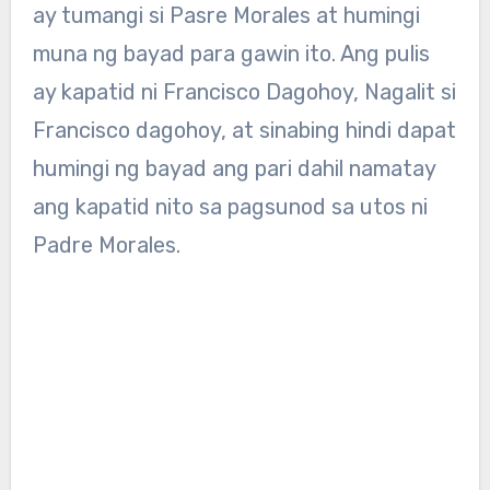
ay tumangi si Pasre Morales at humingi
muna ng bayad para gawin ito. Ang pulis
ay kapatid ni Francisco Dagohoy, Nagalit si
Francisco dagohoy, at sinabing hindi dapat
humingi ng bayad ang pari dahil namatay
ang kapatid nito sa pagsunod sa utos ni
Padre Morales.