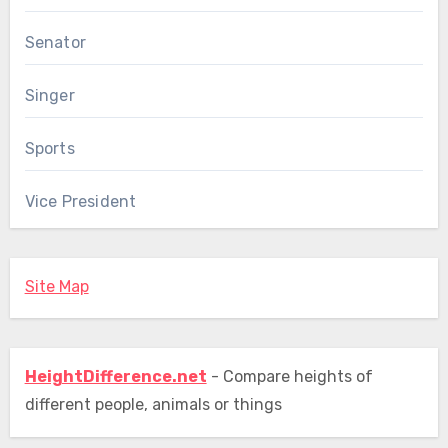
Senator
Singer
Sports
Vice President
Site Map
HeightDifference.net
- Compare heights of
different people, animals or things