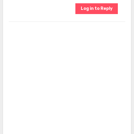
Log in to Reply