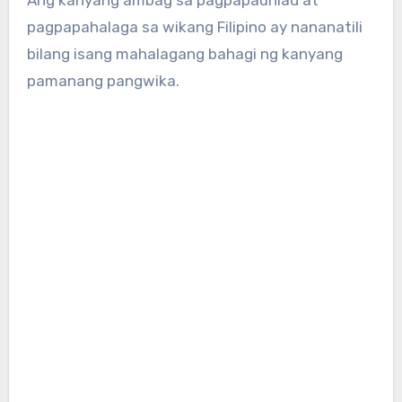
pagpapahalaga sa wikang Filipino ay nananatili
bilang isang mahalagang bahagi ng kanyang
pamanang pangwika.