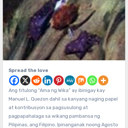
Spread the love
Ang titulong “Ama ng Wika” ay ibinigay kay
Manuel L. Quezon dahil sa kanyang naging papel
at kontribusyon sa pagsusulong at
pagpapahalaga sa wikang pambansa ng
Pilipinas, ang Filipino. Ipinanganak noong Agosto