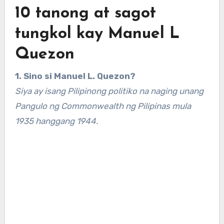
10 tanong at sagot
tungkol kay Manuel L
Quezon
1. Sino si Manuel L. Quezon?
Siya ay isang Pilipinong politiko na naging unang
Pangulo ng Commonwealth ng Pilipinas mula
1935 hanggang 1944.