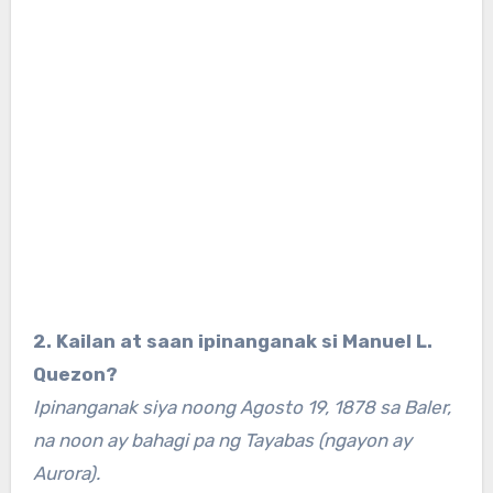
2. Kailan at saan ipinanganak si Manuel L.
Quezon?
Ipinanganak siya noong Agosto 19, 1878 sa Baler,
na noon ay bahagi pa ng Tayabas (ngayon ay
Aurora).