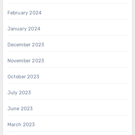
February 2024
January 2024
December 2023
November 2023
October 2023
July 2023
June 2023
March 2023