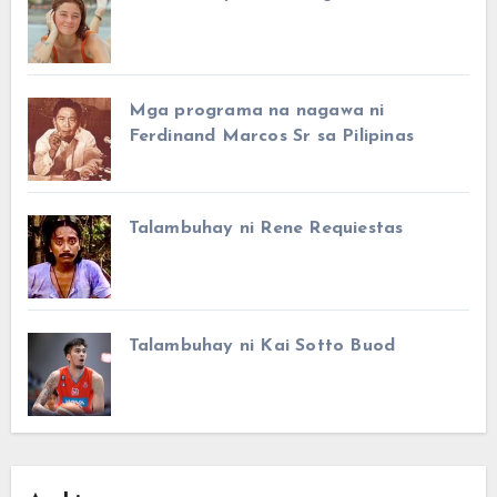
Mga programa na nagawa ni
Ferdinand Marcos Sr sa Pilipinas
Talambuhay ni Rene Requiestas
Talambuhay ni Kai Sotto Buod