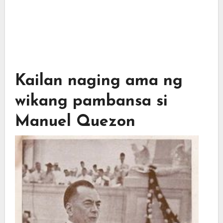
Kailan naging ama ng
wikang pambansa si
Manuel Quezon