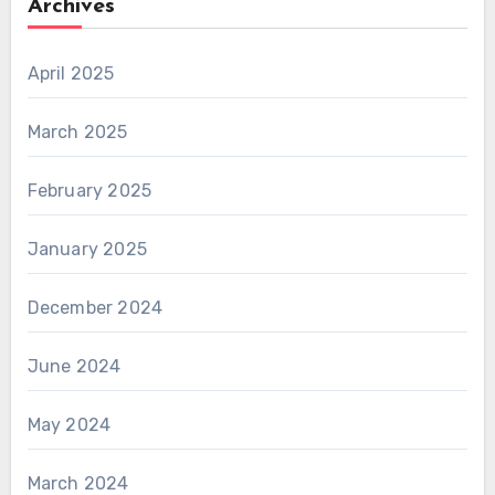
Archives
April 2025
March 2025
February 2025
January 2025
December 2024
June 2024
May 2024
March 2024