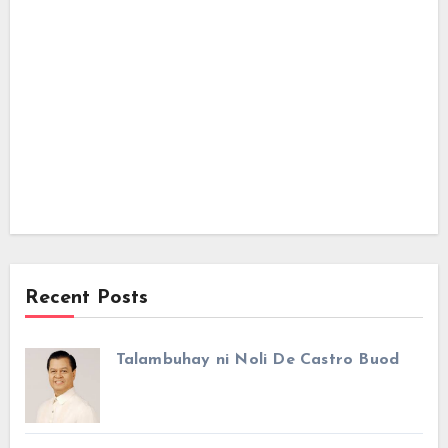
Recent Posts
Talambuhay ni Noli De Castro Buod