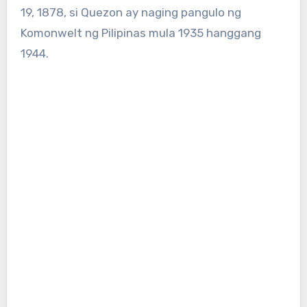
19, 1878, si Quezon ay naging pangulo ng
Komonwelt ng Pilipinas mula 1935 hanggang
1944.