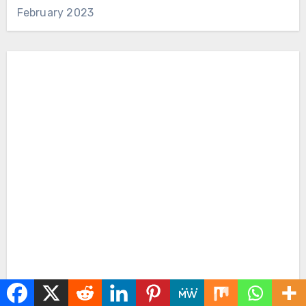
February 2023