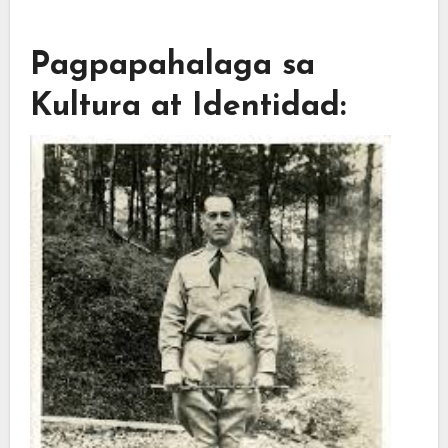
Pagpapahalaga sa
Kultura at Identidad: