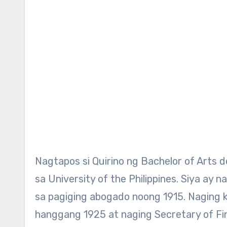
Nagtapos si Quirino ng Bachelor of Arts 
sa University of the Philippines. Siya ay
sa pagiging abogado noong 1915. Naging ka
hanggang 1925 at naging Secretary of F