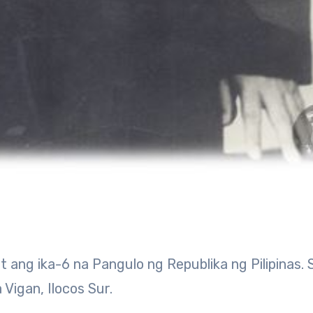
Vigan, Ilocos Sur.